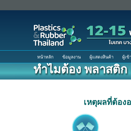
หน้าหลัก
ข้อมูลงาน
ผู้แสดงสินค้า
ผู้เ
ทำไมต้อง พลาสติก แ
เหตุผลที่ต้