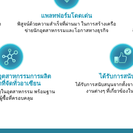
แพลทฟอร์มโดดเด่น
ต
พิสูจน์ด้วยความสำเร็จที่ผ่านมา ในการสร้างเครือ
ข่ายนักอุตสาหกรรมและโอกาสทางธุรกิจ
อุตสาหกรรมการผลิต
ได้รับการสนั
ี่จัดทั่วอาเซียน
ได้รับการสนับสนุนจากทั้ง
งานต่างๆ ที่เกี่ยวข้อ
าญในอุตสาหกรรม พร้อมฐาน
ผู้ซื้อที่ครอบคลุม