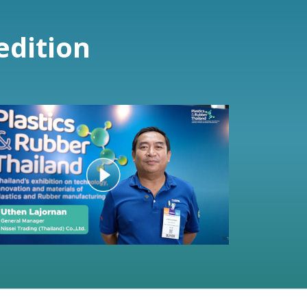
edition