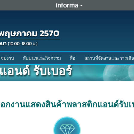
ข้าชมงาน
สัมมนาและกิจกรรม
สื่อ
สถานที่จัดงานและการเดิ
อนด์ รับเบอร์
องออกงานแสดงสินค้าพลาสติกแอนด์รับเ