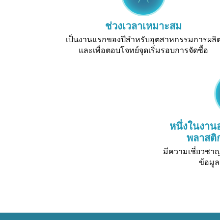
ช่วงเวลาเหมาะสม
เป็นงานแรกของปีสำหรับอุตสาหกรรมการผลิ
และเพื่อตอบโจทย์จุดเริ่มรอบการจัดซื้อ
หนึ่งในงาน
พลาสติกท
มีความเชี่ยวช
ข้อมูล