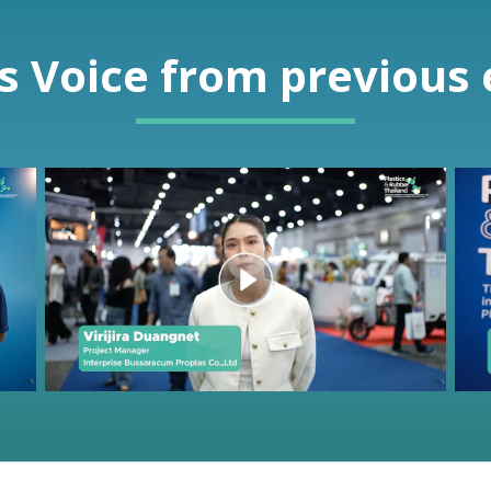
s Voice from previous 