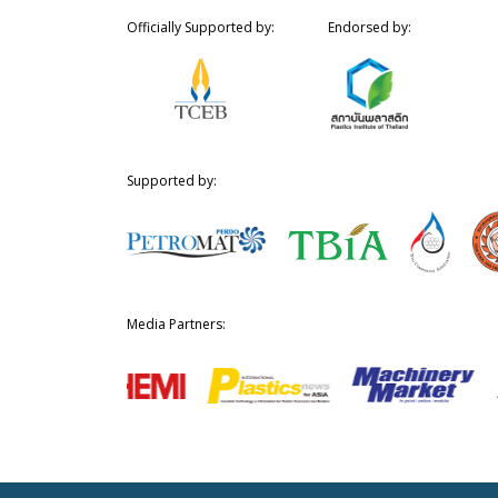
Officially Supported by:
Endorsed by:
Supported by:
Media Partners: