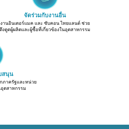
จัดร่วมกับงานอื่น
งานอินเตอร์แมค และ ซับคอน ไทยแลนด์ ช่วย
ดึงดูดผู้ผลิตและผู้ซื้อที่เกี่ยวข้องในอุตสาหกรรม
บสนุน
จากภาครัฐและหน่วย
งในอุตสาหกรรม