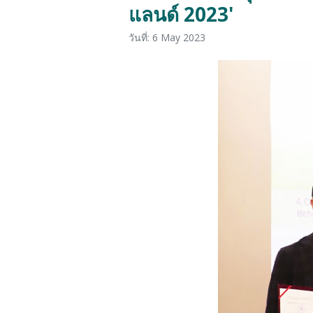
แลนด์ 2023'
วันที่: 6 May 2023