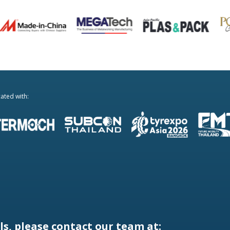
ated with:
s, please contact our team at: