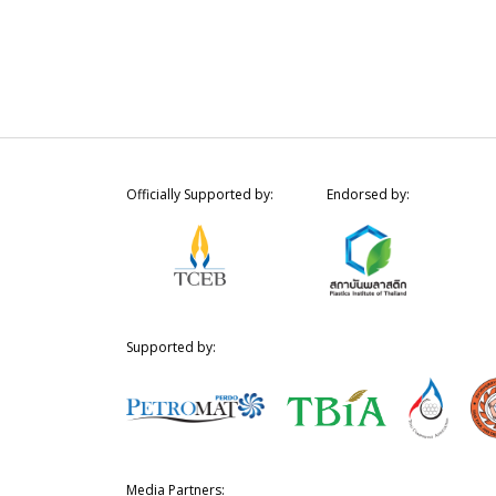
Officially Supported by:
Endorsed by:
Supported by:
Media Partners: